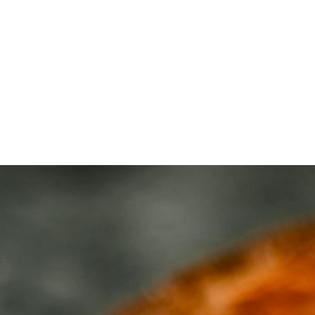
SHOP ONLINE