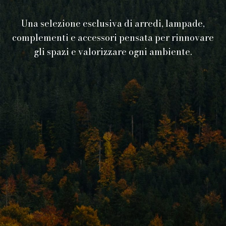
Una selezione esclusiva di arredi, lampade,
complementi e accessori pensata per rinnovare
gli spazi e valorizzare ogni ambiente.