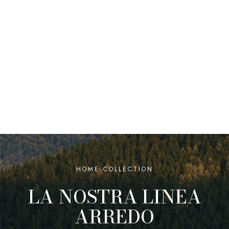
HOME COLLECTION
LA NOSTRA LINEA
ARREDO