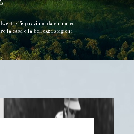
dwest, è l’ispirazione da cui nasce
are la casa e la bellezza stagione