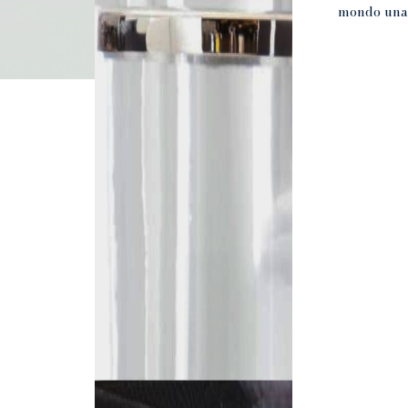
mondo una v