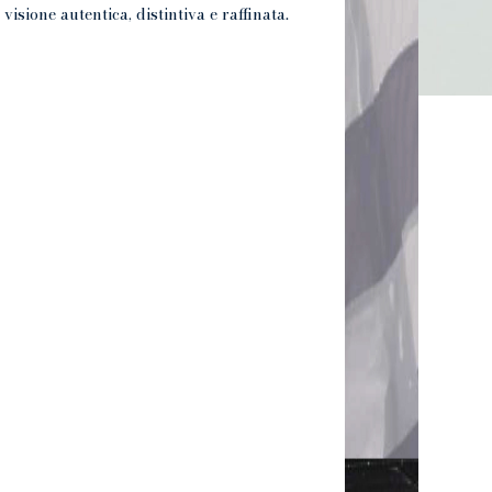
isione autentica, distintiva e raffinata.