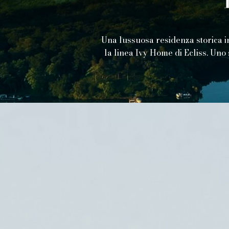
Una lussuosa residenza storica in 
la linea Ivy Home di Ecliss. Uno 