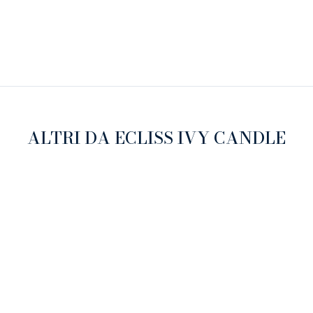
ALTRI DA ECLISS IVY CANDLE