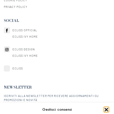
COOKIE POLICY
PRIVACY POLICY
SOCIAL
ECLISS OFFICIAL
ECLISS IVY HOME
ECLISS DESIGN
ECLISS IVY HOME
ECLISS
NEWSLETTER
ISCRIVITI ALLA NEWSLETTER PER RICEVERE AGGIORNAMENTI SU
PROMOZIONI E NOVITÀ
Gestisci consensi
ISCRIVITI