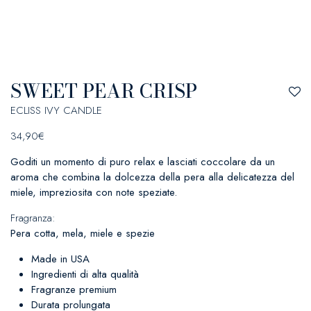
SWEET PEAR CRISP
ECLISS IVY CANDLE
34,90
€
Goditi un momento di puro relax e lasciati coccolare da un
aroma che combina la dolcezza della pera alla delicatezza del
miele, impreziosita con note speziate.
Fragranza:
Pera cotta, mela, miele e spezie
Made in USA
Ingredienti di alta qualità
Fragranze premium
Durata prolungata