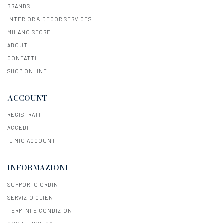
BRANDS
INTERIOR & DECOR SERVICES
MILANO STORE
ABOUT
CONTATTI
SHOP ONLINE
ACCOUNT
REGISTRATI
ACCEDI
IL MIO ACCOUNT
INFORMAZIONI
SUPPORTO ORDINI
SERVIZIO CLIENTI
TERMINI E CONDIZIONI