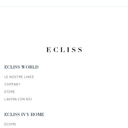
ECLISS WORLD
LE NOSTRE LINEE
COMPANY
STORE
LAVORA CON NOI
ECLISS IVY HOME
SCOPRI