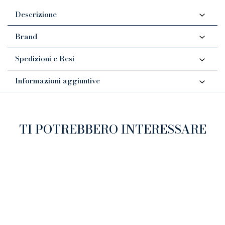
Descrizione
Brand
Spedizioni e Resi
Informazioni aggiuntive
TI POTREBBERO INTERESSARE