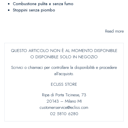
Combustione pulita e senza fumo
Stoppini senza piombo
Read more
QUESTO ARTICOLO NON È AL MOMENTO DISPONIBILE
O DISPONIBILE SOLO IN NEGOZIO
Scrivici o chiamaci per controllare la disponibilità e procedere
all’acquisto.
ECLISS STORE
Ripa di Porta Ticinese, 73
20143 – Milano MI
customerservice@ecliss.com
02 5810 6280