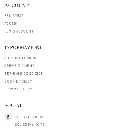
ACCOUNT
REGISTRATI
ACCEDI
IL MIO ACCOUNT
INFORMAZIONI
SUPPORTO ORDINI
SERVIZIO CLIENTI
TERMINI E CONDIZIONI
COOKIE POLICY
PRIVACY POLICY
SOCIAL
ECLISS OFFICIAL
ECLISS IVY HOME