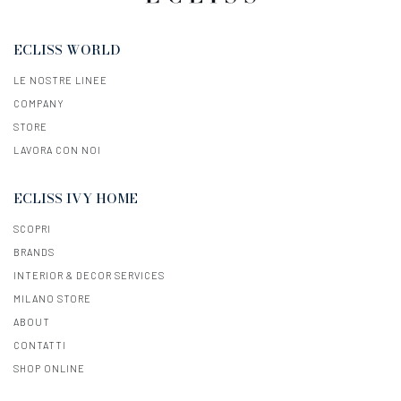
ECLISS WORLD
LE NOSTRE LINEE
COMPANY
STORE
LAVORA CON NOI
ECLISS IVY HOME
SCOPRI
BRANDS
INTERIOR & DECOR SERVICES
MILANO STORE
ABOUT
CONTATTI
SHOP ONLINE