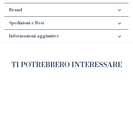
Brand
Spedizioni e Resi
Informazioni aggiuntive
TI POTREBBERO INTERESSARE