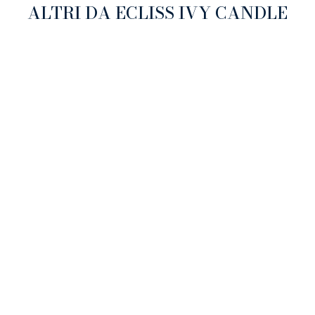
ALTRI DA ECLISS IVY CANDLE