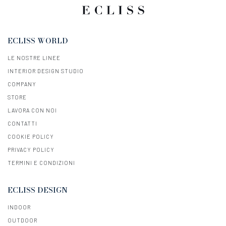
ECLISS WORLD
LE NOSTRE LINEE
INTERIOR DESIGN STUDIO
COMPANY
STORE
LAVORA CON NOI
CONTATTI
COOKIE POLICY
PRIVACY POLICY
TERMINI E CONDIZIONI
ECLISS DESIGN
INDOOR
OUTDOOR