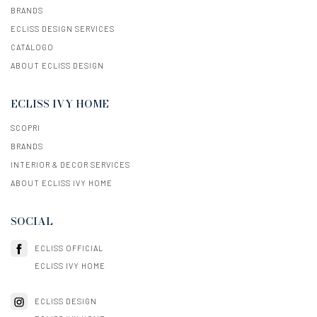
BRANDS
ECLISS DESIGN SERVICES
CATALOGO
ABOUT ECLISS DESIGN
ECLISS IVY HOME
SCOPRI
BRANDS
INTERIOR & DECOR SERVICES
ABOUT ECLISS IVY HOME
SOCIAL
ECLISS OFFICIAL
ECLISS IVY HOME
ECLISS DESIGN