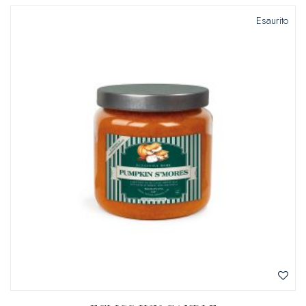
Esaurito