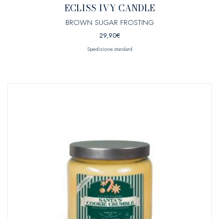
ECLISS IVY CANDLE
BROWN SUGAR FROSTING
29,90
€
Spedizione standard