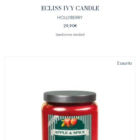
ECLISS IVY CANDLE
HOLLYBERRY
29,90
€
Spedizione standard
Esaurito