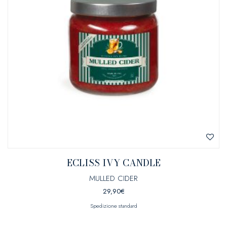
ECLISS IVY CANDLE
MULLED CIDER
29,90
€
Spedizione standard