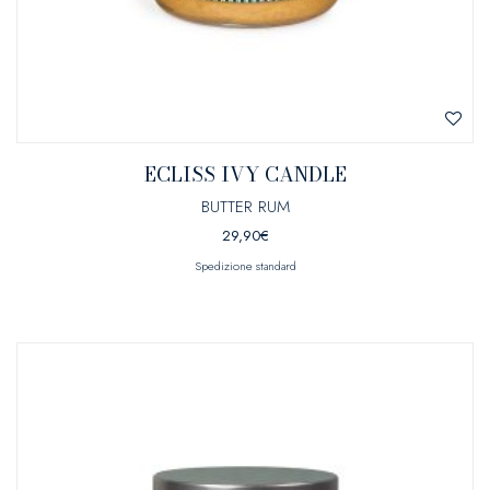
ECLISS IVY CANDLE
BUTTER RUM
29,90
€
Spedizione standard