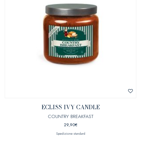
ECLISS IVY CANDLE
COUNTRY BREAKFAST
29,90
€
Spedizione standard