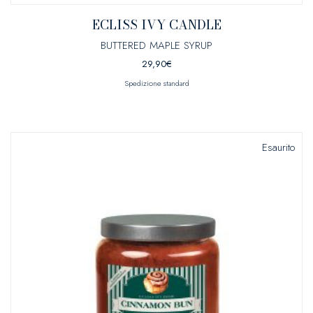
ECLISS IVY CANDLE
BUTTERED MAPLE SYRUP
29,90
€
Spedizione standard
Esaurito