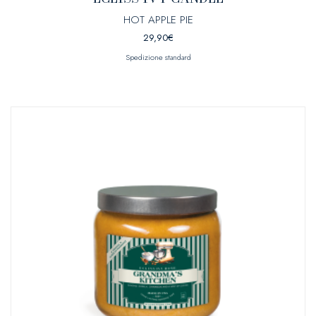
HOT APPLE PIE
29,90
€
Spedizione standard