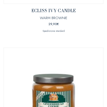
ECLISS IVY CANDLE
WARM BROWNIE
29,90
€
Spedizione standard