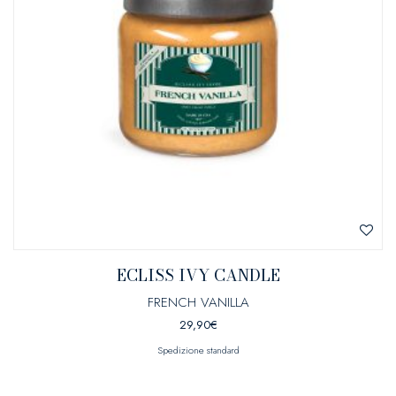
ECLISS IVY CANDLE
FRENCH VANILLA
29,90
€
Spedizione standard