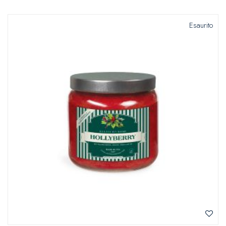
Esaurito