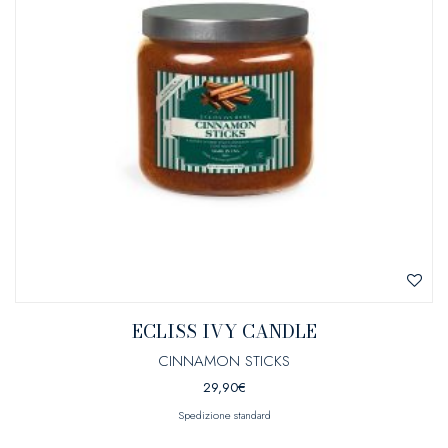
ECLISS IVY CANDLE
CINNAMON STICKS
29,90
€
Spedizione standard