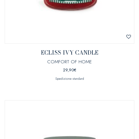
ECLISS IVY CANDLE
COMFORT OF HOME
29,90
€
Spedizione standard