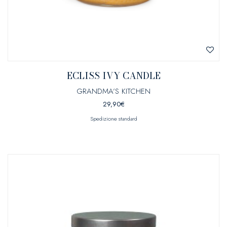
ECLISS IVY CANDLE
GRANDMA’S KITCHEN
29,90
€
Spedizione standard