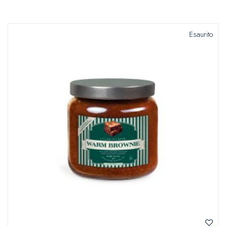
Esaurito