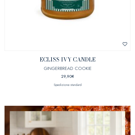
ECLISS IVY CANDLE
GINGERBREAD COOKIE
29,90
€
Spedizione standard