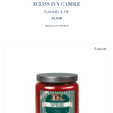
ECLISS IVY CANDLE
FLANNEL & FIR
29,90
€
Spedizione standard
Esaurito