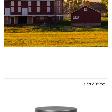
Quantità limitata