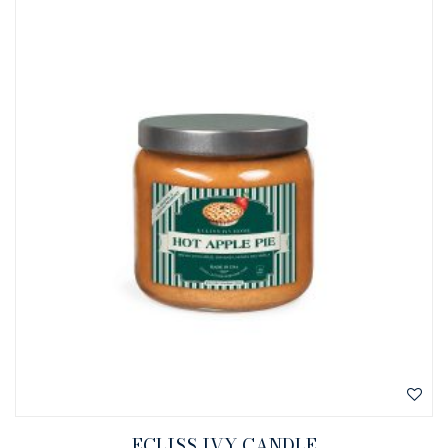
ECLISS IVY CANDLE