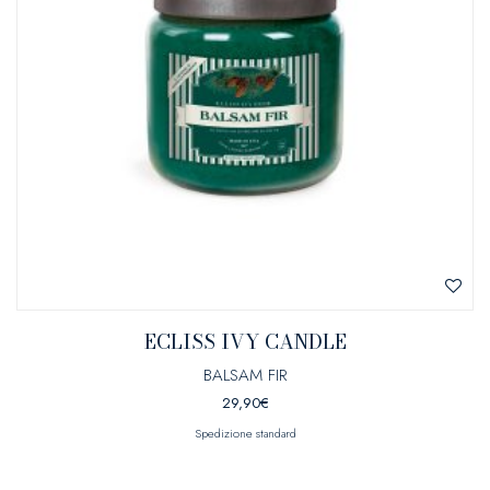
ECLISS IVY CANDLE
BALSAM FIR
29,90
€
Spedizione standard