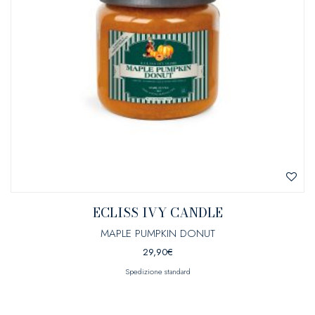
ECLISS IVY CANDLE
MAPLE PUMPKIN DONUT
29,90
€
Spedizione standard