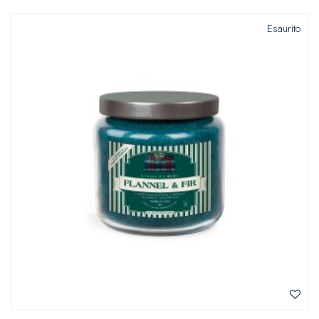
Esaurito