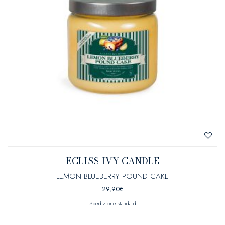
ECLISS IVY CANDLE
LEMON BLUEBERRY POUND CAKE
29,90
€
Spedizione standard