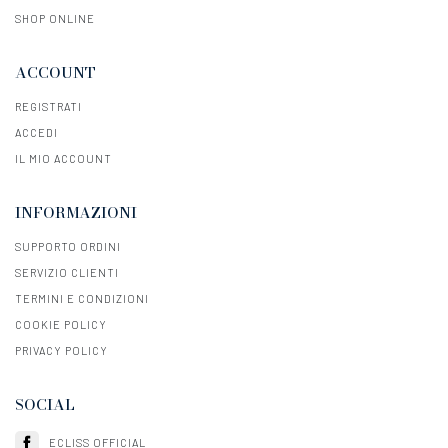
SHOP ONLINE
ACCOUNT
REGISTRATI
ACCEDI
IL MIO ACCOUNT
INFORMAZIONI
SUPPORTO ORDINI
SERVIZIO CLIENTI
TERMINI E CONDIZIONI
COOKIE POLICY
PRIVACY POLICY
SOCIAL
ECLISS OFFICIAL