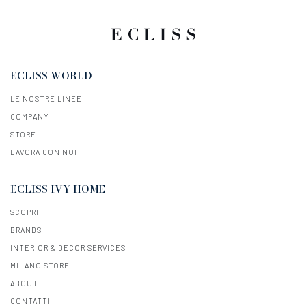
ECLISS WORLD
LE NOSTRE LINEE
COMPANY
STORE
LAVORA CON NOI
ECLISS IVY HOME
SCOPRI
BRANDS
INTERIOR & DECOR SERVICES
MILANO STORE
ABOUT
CONTATTI