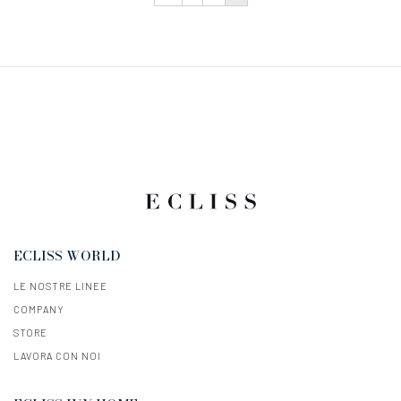
ECLISS WORLD
LE NOSTRE LINEE
COMPANY
STORE
LAVORA CON NOI