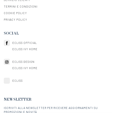
TERMINI E CONDIZIONI
COOKIE POLICY
PRIVACY POLICY
SOCIAL
ECLISS OFFICIAL
ECLISS IVY HOME
ECLISS DESIGN
ECLISS IVY HOME
ECLISS
NEWSLETTER
ISCRIVITI ALLA NEWSLETTER PER RICEVERE AGGIORNAMENTI SU
PROMOZIONI E NOVITÀ