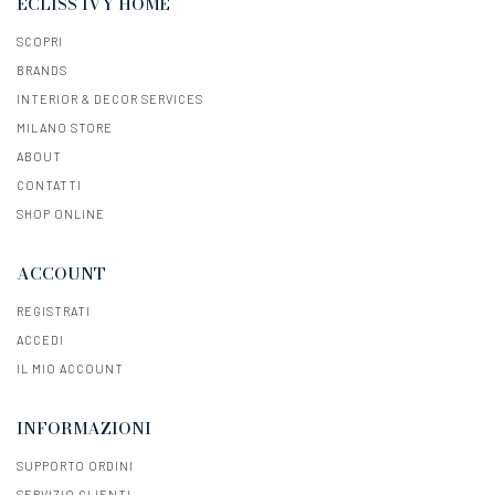
ECLISS IVY HOME
SCOPRI
BRANDS
INTERIOR & DECOR SERVICES
MILANO STORE
ABOUT
CONTATTI
SHOP ONLINE
ACCOUNT
REGISTRATI
ACCEDI
IL MIO ACCOUNT
INFORMAZIONI
SUPPORTO ORDINI
SERVIZIO CLIENTI