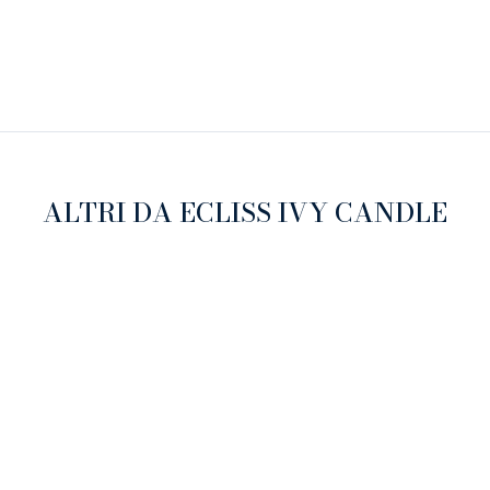
ALTRI DA ECLISS IVY CANDLE