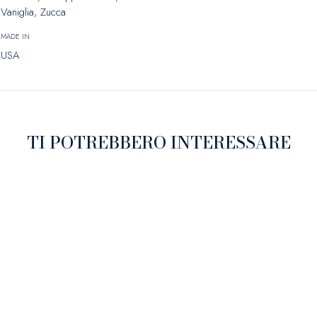
Vaniglia, Zucca
MADE IN
USA
TI POTREBBERO INTERESSARE