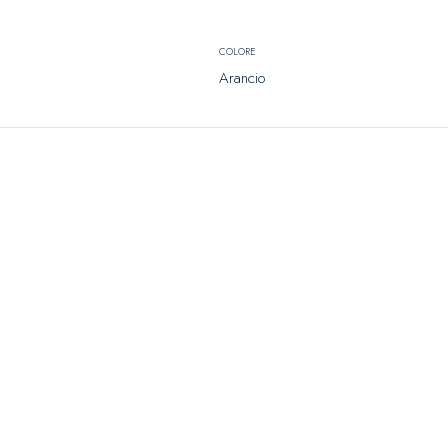
COLORE
Arancio