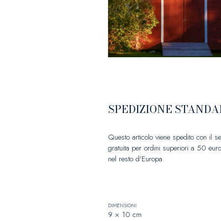
SPEDIZIONE STANDA
Questo articolo viene spedito con il s
gratuita per ordini superiori a 50 euro
nel resto d'Europa.
DIMENSIONI
9 × 10 cm