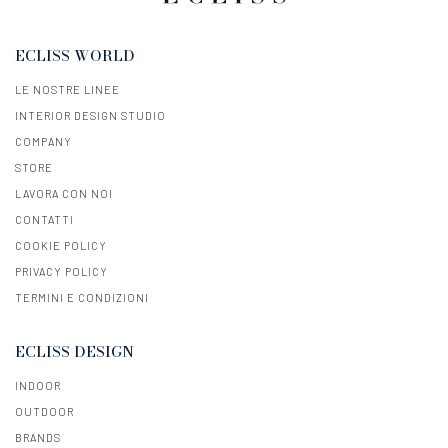
ECLISS WORLD
LE NOSTRE LINEE
INTERIOR DESIGN STUDIO
COMPANY
STORE
LAVORA CON NOI
CONTATTI
COOKIE POLICY
PRIVACY POLICY
TERMINI E CONDIZIONI
ECLISS DESIGN
INDOOR
OUTDOOR
BRANDS