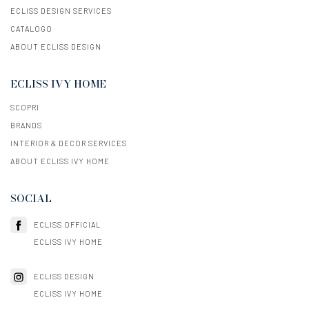
ECLISS DESIGN SERVICES
CATALOGO
ABOUT ECLISS DESIGN
ECLISS IVY HOME
SCOPRI
BRANDS
INTERIOR & DECOR SERVICES
ABOUT ECLISS IVY HOME
SOCIAL
ECLISS OFFICIAL
ECLISS IVY HOME
ECLISS DESIGN
ECLISS IVY HOME