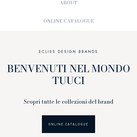
ABOUT
ONLINE CATALOGUE
ECLISS DESIGN BRANDS
BENVENUTI NEL MONDO
TUUCI
Scopri tutte le collezioni del brand
ONLINE CATALOGUE