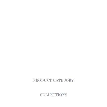
PRODUCT CATEGORY
COLLECTIONS