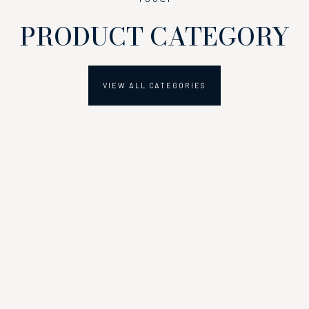
PRODUCT CATEGORY
VIEW ALL CATEGORIES