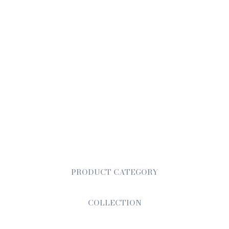
PRODUCT CATEGORY
COLLECTION