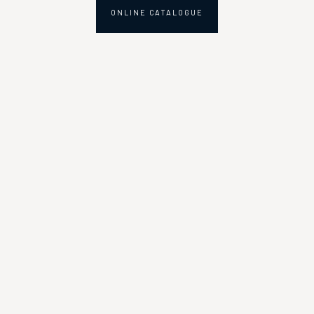
ONLINE CATALOGUE