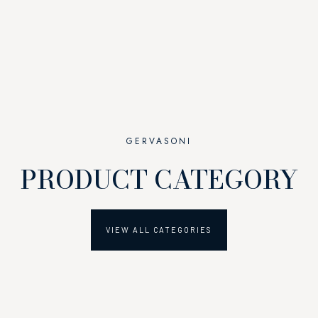
GERVASONI
PRODUCT CATEGORY
VIEW ALL CATEGORIES