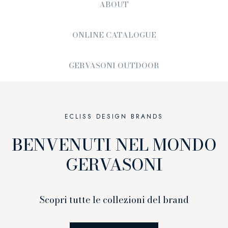
ABOUT
ONLINE CATALOGUE
GERVASONI OUTDOOR
ECLISS DESIGN BRANDS
BENVENUTI NEL MONDO
GERVASONI
Scopri tutte le collezioni del brand