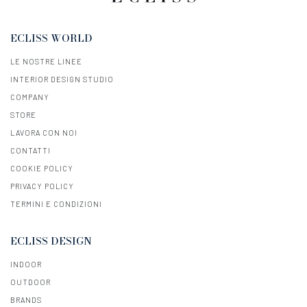
ECLISS WORLD
LE NOSTRE LINEE
INTERIOR DESIGN STUDIO
COMPANY
STORE
LAVORA CON NOI
CONTATTI
COOKIE POLICY
PRIVACY POLICY
TERMINI E CONDIZIONI
ECLISS DESIGN
INDOOR
OUTDOOR
BRANDS