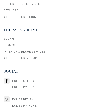
ECLISS DESIGN SERVICES
CATALOGO
ABOUT ECLISS DESIGN
ECLISS IVY HOME
SCOPRI
BRANDS
INTERIOR & DECOR SERVICES
ABOUT ECLISS IVY HOME
SOCIAL
ECLISS OFFICIAL
ECLISS IVY HOME
ECLISS DESIGN
ECLISS IVY HOME