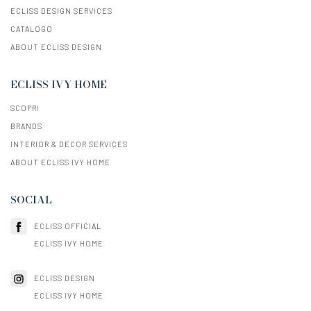
ECLISS DESIGN SERVICES
CATALOGO
ABOUT ECLISS DESIGN
ECLISS IVY HOME
SCOPRI
BRANDS
INTERIOR & DECOR SERVICES
ABOUT ECLISS IVY HOME
SOCIAL
ECLISS OFFICIAL
ECLISS IVY HOME
ECLISS DESIGN
ECLISS IVY HOME