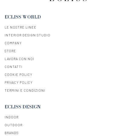
ECLISS WORLD
LE NOSTRE LINEE
INTERIOR DESIGN STUDIO
COMPANY
STORE
LAVORA CON NOI
CONTATTI
COOKIE POLICY
PRIVACY POLICY
TERMINI E CONDIZIONI
ECLISS DESIGN
INDOOR
OUTDOOR
BRANDS