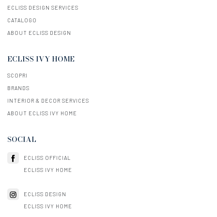
ECLISS DESIGN SERVICES
CATALOGO
ABOUT ECLISS DESIGN
ECLISS IVY HOME
SCOPRI
BRANDS
INTERIOR & DECOR SERVICES
ABOUT ECLISS IVY HOME
SOCIAL
ECLISS OFFICIAL
ECLISS IVY HOME
ECLISS DESIGN
ECLISS IVY HOME