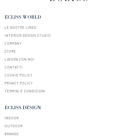
ECLISS WORLD
LE NOSTRE LINEE
INTERIOR DESIGN STUDIO
COMPANY
STORE
LAVORA CON NOI
CONTATTI
COOKIE POLICY
PRIVACY POLICY
TERMINI E CONDIZIONI
ECLISS DESIGN
INDOOR
OUTDOOR
BRANDS