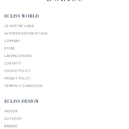
ECLISS WORLD
LE NOSTRE LINEE
INTERIOR DESIGN STUDIO
COMPANY
STORE
LAVORA CON NOI
CONTATTI
COOKIE POLICY
PRIVACY POLICY
TERMINI E CONDIZIONI
ECLISS DESIGN
INDOOR
OUTDOOR
BRANDS