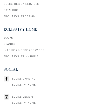
ECLISS DESIGN SERVICES
CATALOGO
ABOUT ECLISS DESIGN
ECLISS IVY HOME
SCOPRI
BRANDS
INTERIOR & DECOR SERVICES
ABOUT ECLISS IVY HOME
SOCIAL
ECLISS OFFICIAL
ECLISS IVY HOME
ECLISS DESIGN
ECLISS IVY HOME