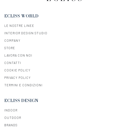
ECLISS WORLD
LE NOSTRE LINEE
INTERIOR DESIGN STUDIO
COMPANY
STORE
LAVORA CON NOI
CONTATTI
COOKIE POLICY
PRIVACY POLICY
TERMINI E CONDIZIONI
ECLISS DESIGN
INDOOR
OUTDOOR
BRANDS