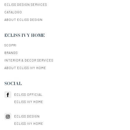
ECLISS DESIGN SERVICES
CATALOGO
ABOUT ECLISS DESIGN
ECLISS IVY HOME
SCOPRI
BRANDS
INTERIOR & DECOR SERVICES
ABOUT ECLISS IVY HOME
SOCIAL
ECLISS OFFICIAL
ECLISS IVY HOME
ECLISS DESIGN
ECLISS IVY HOME