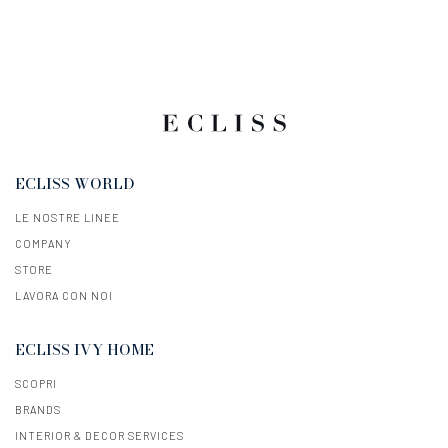
ECLISS WORLD
LE NOSTRE LINEE
COMPANY
STORE
LAVORA CON NOI
ECLISS IVY HOME
SCOPRI
BRANDS
INTERIOR & DECOR SERVICES