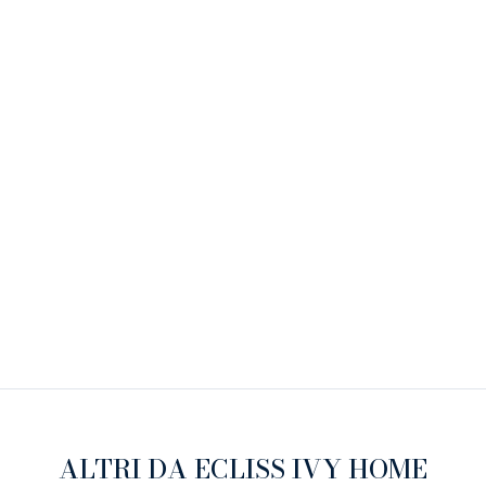
ALTRI DA ECLISS IVY HOME