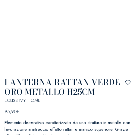
LANTERNA RATTAN VERDE
ORO METALLO H25CM
ECLISS IVY HOME
95,90
€
Elemento decorativo caratterizzato da una struttura in metallo con
lavorazione a intreccio effetto rattan e manico superiore. Grazie