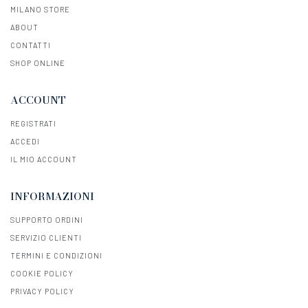
MILANO STORE
ABOUT
CONTATTI
SHOP ONLINE
ACCOUNT
REGISTRATI
ACCEDI
IL MIO ACCOUNT
INFORMAZIONI
SUPPORTO ORDINI
SERVIZIO CLIENTI
TERMINI E CONDIZIONI
COOKIE POLICY
PRIVACY POLICY