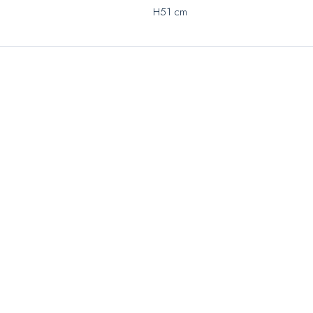
H51 cm