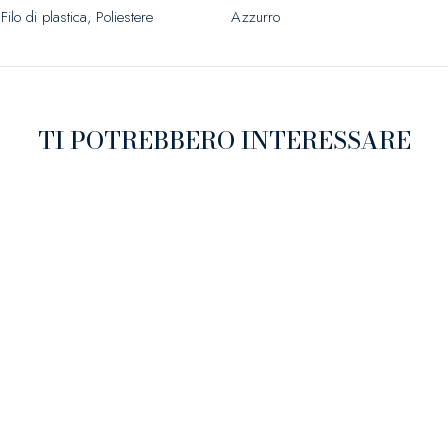
Filo di plastica, Poliestere
Azzurro
TI POTREBBERO INTERESSARE