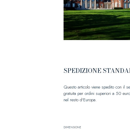
SPEDIZIONE STANDA
Questo articolo viene spedito con il s
gratuita per ordini superiori a 50 euro
nel resto d'Europa.
DIMENSIONE