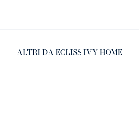
ALTRI DA ECLISS IVY HOME