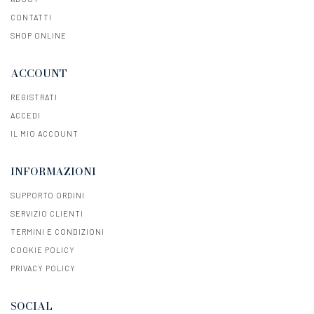
CONTATTI
SHOP ONLINE
ACCOUNT
REGISTRATI
ACCEDI
IL MIO ACCOUNT
INFORMAZIONI
SUPPORTO ORDINI
SERVIZIO CLIENTI
TERMINI E CONDIZIONI
COOKIE POLICY
PRIVACY POLICY
SOCIAL