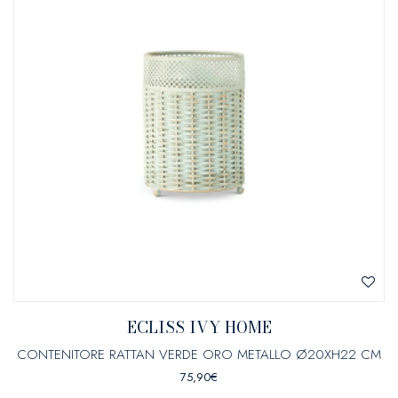
ECLISS IVY HOME
CONTENITORE RATTAN VERDE ORO METALLO Ø20XH22 CM
75,90
€