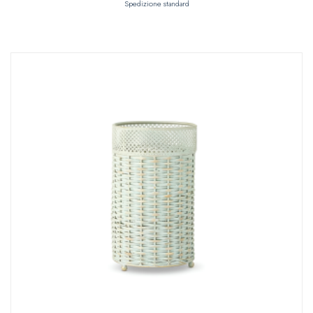
Spedizione standard