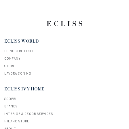
ECLISS WORLD
LE NOSTRE LINEE
COMPANY
STORE
LAVORA CON NOI
ECLISS IVY HOME
SCOPRI
BRANDS
INTERIOR & DECOR SERVICES
MILANO STORE
ABOUT