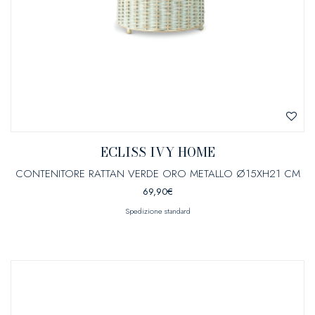
ECLISS IVY HOME
CONTENITORE RATTAN VERDE ORO METALLO Ø15XH21 CM
69,90
€
Spedizione standard